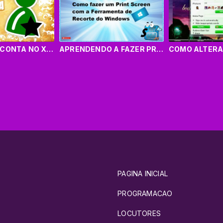
COMO CRIAR CONTA NO XAT
APRENDENDO A FAZER PRINT SCREM COM FERRAMENTAS DE RECORTE DO WINDONS
PAGINA INICIAL
PROGRAMACAO
LOCUTORES