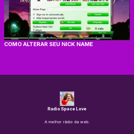
COMO ALTERAR SEU NICK NAME
Radio Space Love
A melhor rádio da web.