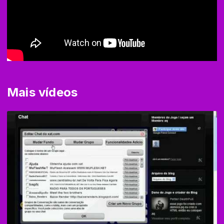
Mais vídeos