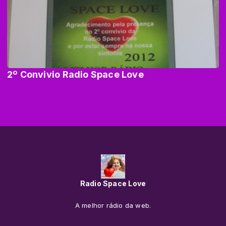
2º Convivio Radio Space Love
Radio Space Love
A melhor rádio da web.