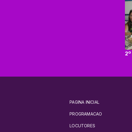
2º
PAGINA INICIAL
PROGRAMACAO
LOCUTORES