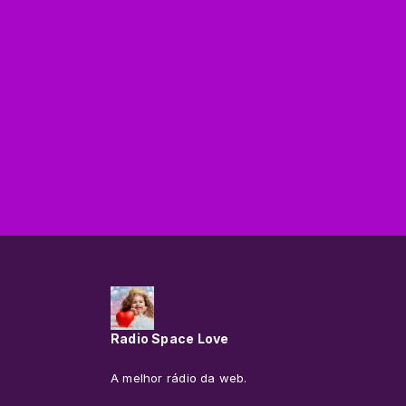
Radio Space Love
A melhor rádio da web.