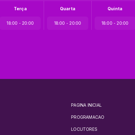
Terça
Quarta
Quinta
18:00 - 20:00
18:00 - 20:00
18:00 - 20:00
PAGINA INICIAL
PROGRAMACAO
LOCUTORES