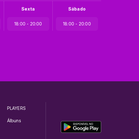
Sexta
Sábado
18:00 - 20:00
18:00 - 20:00
PLAYERS
Álbuns