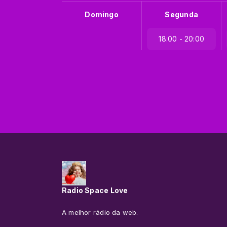
Domingo
Segunda
18:00 - 20:00
Radio Space Love
A melhor rádio da web.