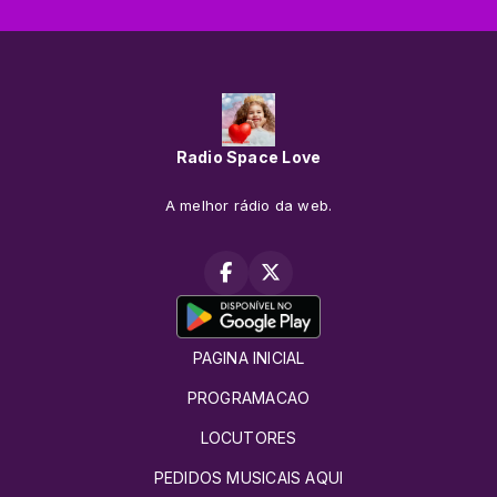
Radio Space Love
A melhor rádio da web.
PAGINA INICIAL
PROGRAMACAO
LOCUTORES
PEDIDOS MUSICAIS AQUI