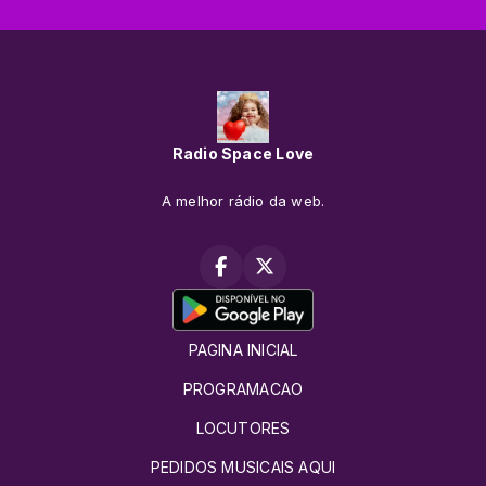
Radio Space Love
A melhor rádio da web.
PAGINA INICIAL
PROGRAMACAO
LOCUTORES
PEDIDOS MUSICAIS AQUI