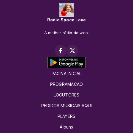
Radio Space Love
A melhor rádio da web.
PAGINA INICIAL
PROGRAMACAO
LOCUTORES
PEDIDOS MUSICAIS AQUI
PLAYERS
Álbuns