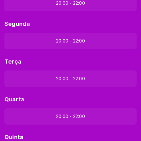
20:00 - 22:00
Segunda
20:00 - 22:00
Terça
20:00 - 22:00
Quarta
20:00 - 22:00
Quinta