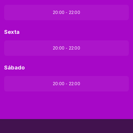
20:00 - 22:00
Sexta
20:00 - 22:00
Sábado
20:00 - 22:00