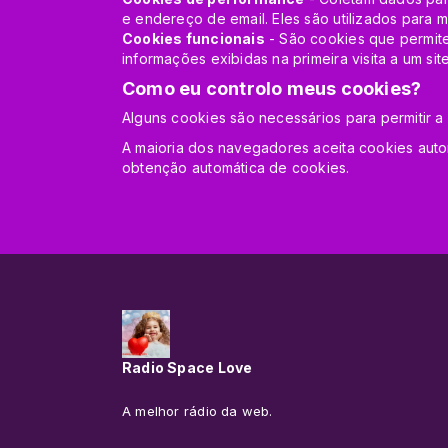
e endereço de email. Eles são utilizados para me
Cookies funcionais
- São cookies que permite
informações exibidas na primeira visita a um sit
Como eu controlo meus cookies?
Alguns cookies são necessários para permitir a 
A maioria dos navegadores aceita cookies aut
obtenção automática de cookies.
Radio Space Love
A melhor rádio da web.