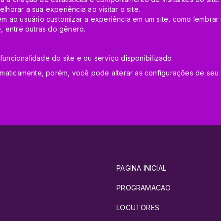
lhorar a sua experiência ao visitar o site.
m ao usuário customizar a experiência em um site, como lembrar 
e, entre outras do gênero.
funcionalidade do site e ou serviço disponibilizado.
omaticamente, porém, você pode alterar as configurações de seu
PAGINA INICIAL
PROGRAMACAO
LOCUTORES