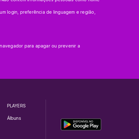
um login, preferência de linguagem e região,
 navegador para apagar ou prevenir a
PLAYERS
Álbuns