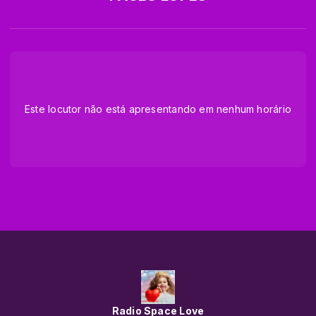
Este locutor não está apresentando em nenhum horário
Radio Space Love