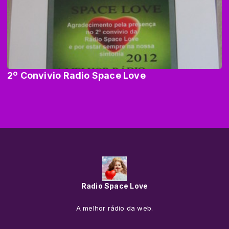
2º Convivio Radio Space Love
Radio Space Love
A melhor rádio da web.