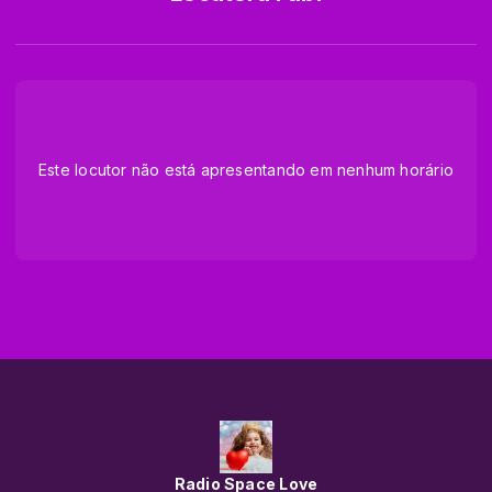
Este locutor não está apresentando em nenhum horário
Radio Space Love